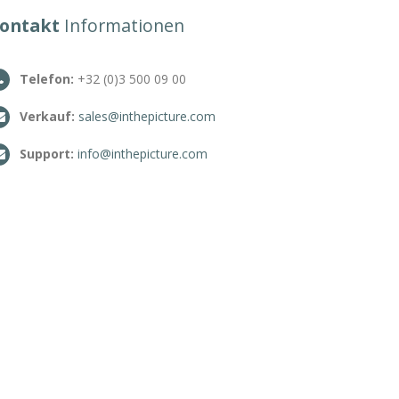
ontakt
Informationen
Telefon:
+32 (0)3 500 09 00
Verkauf:
sales@inthepicture.com
Support:
info@inthepicture.com