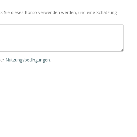
ck Sie dieses Konto verwenden werden, und eine Schätzung
der
Nutzungsbedingungen
.