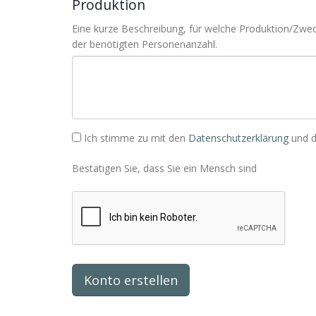
Produktion
Eine kurze Beschreibung, für welche Produktion/Zwe
der benötigten Personenanzahl.
Ich stimme zu mit den
Datenschutzerklärung
und 
Bestätigen Sie, dass Sie ein Mensch sind