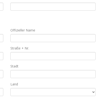
Offizieller Name
Straße + Nr.
Stadt
Land