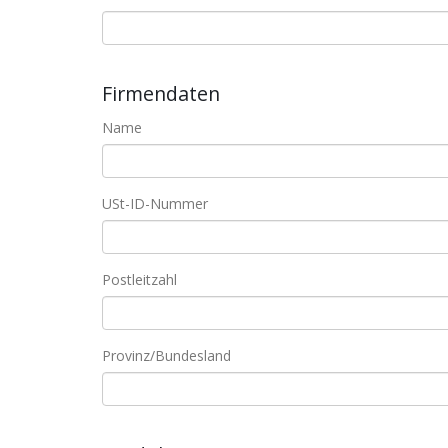
Firmendaten
Name
USt-ID-Nummer
Postleitzahl
Provinz/Bundesland